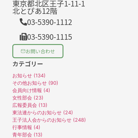
東京都北区王子1-11-1
北とぴあ12階
03-5390-1112
03-5390-1115
お問い合わせ
カテゴリー
お知らせ (134)
その他お知らせ (90)
会員向け情報 (4)
女性部会 (23)
広報委員会 (13)
東法連からのお知らせ (24)
王子法人会からのお知らせ (248)
行事情報 (4)
青年部会 (13)