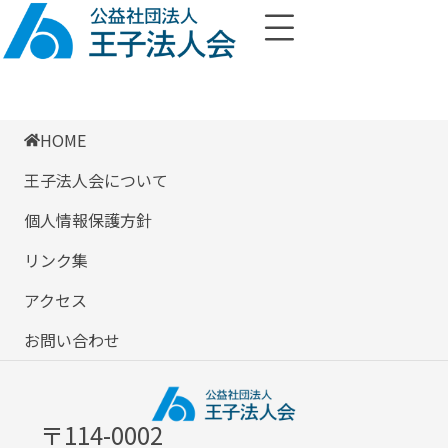
HOME
王子法人会について
個人情報保護方針
リンク集
アクセス
お問い合わせ
〒114-0002