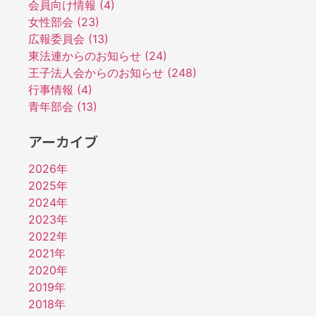
会員向け情報 (4)
女性部会 (23)
広報委員会 (13)
東法連からのお知らせ (24)
王子法人会からのお知らせ (248)
行事情報 (4)
青年部会 (13)
アーカイブ
2026年
2025年
2024年
2023年
2022年
2021年
2020年
2019年
2018年