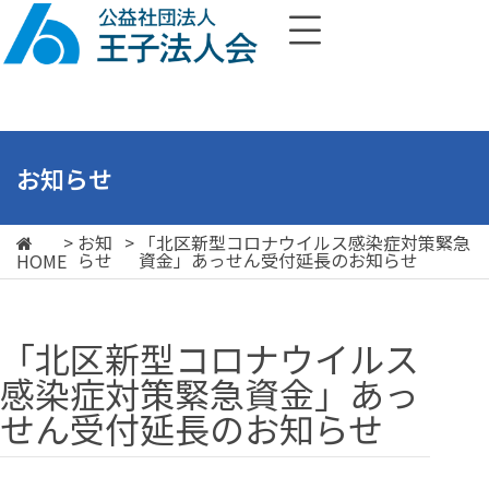
お知らせ
>
お知
>
「北区新型コロナウイルス感染症対策緊急
らせ
資金」あっせん受付延長のお知らせ
HOME
「北区新型コロナウイルス
感染症対策緊急資金」あっ
せん受付延長のお知らせ