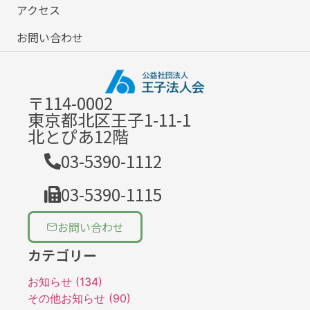
アクセス
お問い合わせ
〒114-0002
東京都北区王子1-11-1
北とぴあ12階
03-5390-1112
03-5390-1115
お問い合わせ
カテゴリー
お知らせ (134)
その他お知らせ (90)