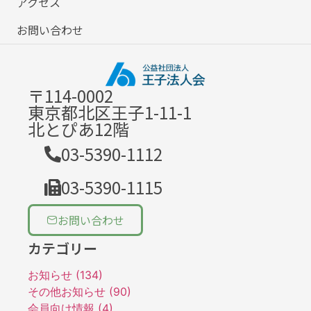
アクセス
お問い合わせ
〒114-0002
東京都北区王子1-11-1
北とぴあ12階
03-5390-1112
03-5390-1115
お問い合わせ
カテゴリー
お知らせ (134)
その他お知らせ (90)
会員向け情報 (4)