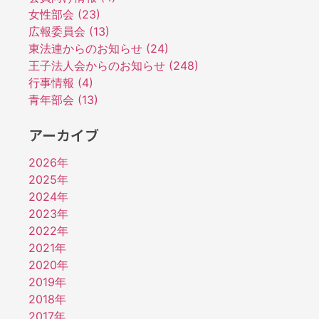
女性部会 (23)
広報委員会 (13)
東法連からのお知らせ (24)
王子法人会からのお知らせ (248)
行事情報 (4)
青年部会 (13)
アーカイブ
2026年
2025年
2024年
2023年
2022年
2021年
2020年
2019年
2018年
2017年