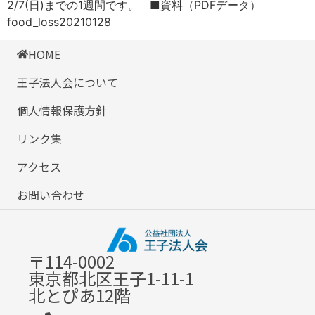
2/7(日)までの1週間です。 ■資料（PDFデータ）
food_loss20210128
HOME
王子法人会について
個人情報保護方針
リンク集
アクセス
お問い合わせ
〒114-0002
東京都北区王子1-11-1
北とぴあ12階