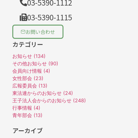
03-5390-1112
03-5390-1115
お問い合わせ
カテゴリー
お知らせ (134)
その他お知らせ (90)
会員向け情報 (4)
女性部会 (23)
広報委員会 (13)
東法連からのお知らせ (24)
王子法人会からのお知らせ (248)
行事情報 (4)
青年部会 (13)
アーカイブ