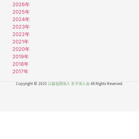
2026年
2025年
2024年
2023年
2022年
2021年
2020年
2019年
2018年
2017年
2016年
Copyright © 2025
公益社団法人 王子法人会
All Rights Reserved.