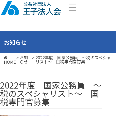
お知らせ
>
お知
>
2022年度 国家公務員 ～税のスペシャ
らせ
リスト～ 国税専門官募集
HOME
2022年度 国家公務員 ～
税のスペシャリスト～ 国
税専門官募集