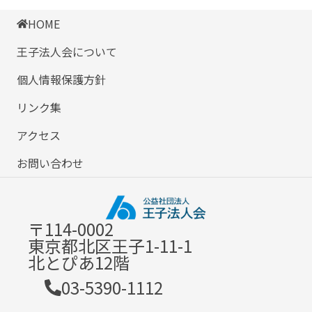
HOME
王子法人会について
個人情報保護方針
リンク集
アクセス
お問い合わせ
〒114-0002
東京都北区王子1-11-1
北とぴあ12階
03-5390-1112