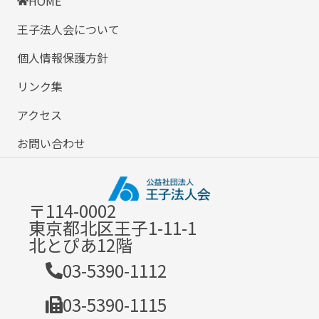
HOME
王子法人会について
個人情報保護方針
リンク集
アクセス
お問い合わせ
〒114-0002
東京都北区王子1-11-1
北とぴあ12階
03-5390-1112
03-5390-1115