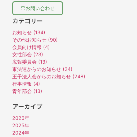
お問い合わせ
カテゴリー
お知らせ (134)
その他お知らせ (90)
会員向け情報 (4)
女性部会 (23)
広報委員会 (13)
東法連からのお知らせ (24)
王子法人会からのお知らせ (248)
行事情報 (4)
青年部会 (13)
アーカイブ
2026年
2025年
2024年