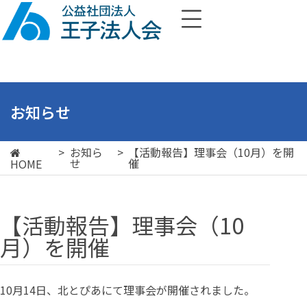
お知らせ
>
お知ら
>
【活動報告】理事会（10月）を開
せ
催
HOME
【活動報告】理事会（10
月）を開催
10月14日、北とぴあにて理事会が開催されました。