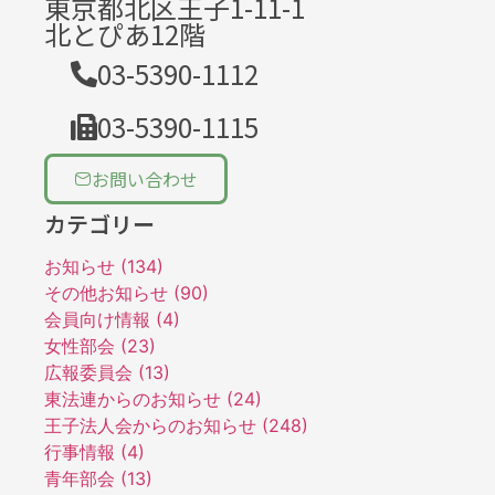
東京都北区王子1-11-1
北とぴあ12階
03-5390-1112
03-5390-1115
お問い合わせ
カテゴリー
お知らせ (134)
その他お知らせ (90)
会員向け情報 (4)
女性部会 (23)
広報委員会 (13)
東法連からのお知らせ (24)
王子法人会からのお知らせ (248)
行事情報 (4)
青年部会 (13)