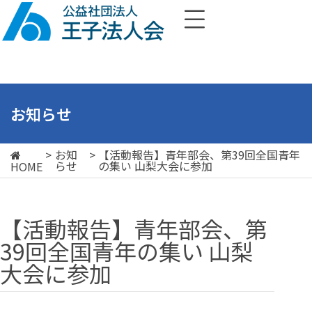
お知らせ
>
お知
>
【活動報告】青年部会、第39回全国青年
らせ
の集い 山梨大会に参加
HOME
【活動報告】青年部会、第
39回全国青年の集い 山梨
大会に参加