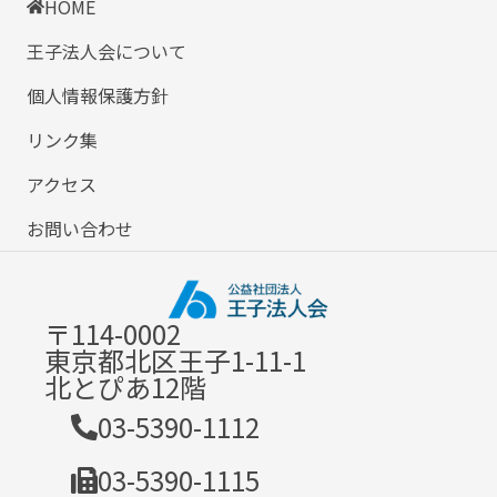
HOME
王子法人会について
個人情報保護方針
リンク集
アクセス
お問い合わせ
〒114-0002
東京都北区王子1-11-1
北とぴあ12階
03-5390-1112
03-5390-1115