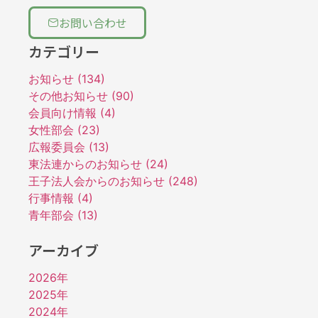
お問い合わせ
カテゴリー
お知らせ (134)
その他お知らせ (90)
会員向け情報 (4)
女性部会 (23)
広報委員会 (13)
東法連からのお知らせ (24)
王子法人会からのお知らせ (248)
行事情報 (4)
青年部会 (13)
アーカイブ
2026年
2025年
2024年