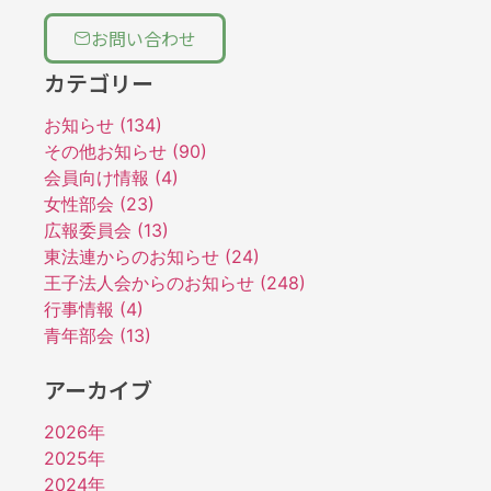
お問い合わせ
カテゴリー
お知らせ (134)
その他お知らせ (90)
会員向け情報 (4)
女性部会 (23)
広報委員会 (13)
東法連からのお知らせ (24)
王子法人会からのお知らせ (248)
行事情報 (4)
青年部会 (13)
アーカイブ
2026年
2025年
2024年