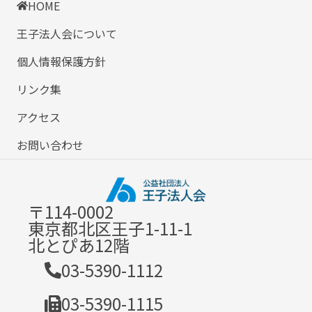
HOME
王子法人会について
個人情報保護方針
リンク集
アクセス
お問い合わせ
〒114-0002
東京都北区王子1-11-1
北とぴあ12階
03-5390-1112
03-5390-1115