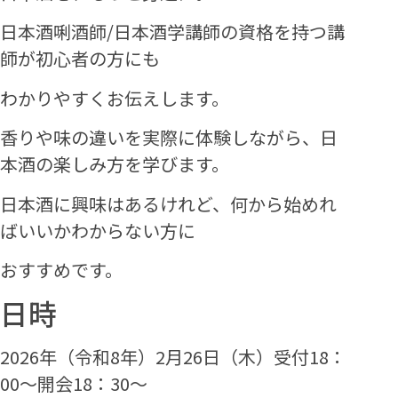
日本酒唎酒師/日本酒学講師の資格を持つ講
師が初心者の方にも
わかりやすくお伝えします。
香りや味の違いを実際に体験しながら、日
本酒の楽しみ方を学びます。
日本酒に興味はあるけれど、何から始めれ
ばいいかわからない方に
おすすめです。
日時
2026年（令和8年）2月26日（木）受付18：
00～開会18：30～