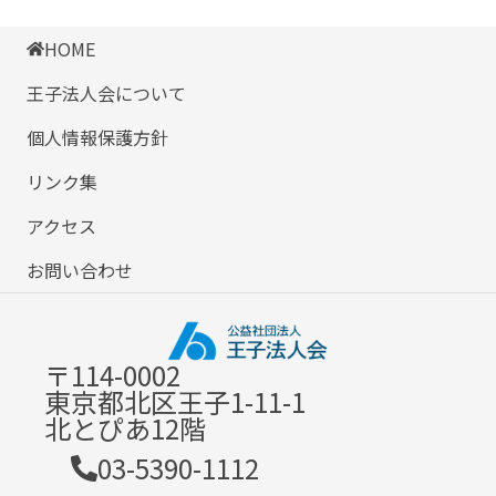
HOME
王子法人会について
個人情報保護方針
リンク集
アクセス
お問い合わせ
〒114-0002
東京都北区王子1-11-1
北とぴあ12階
03-5390-1112