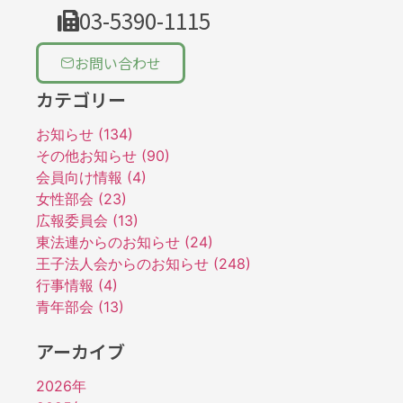
03-5390-1115
お問い合わせ
カテゴリー
お知らせ (134)
その他お知らせ (90)
会員向け情報 (4)
女性部会 (23)
広報委員会 (13)
東法連からのお知らせ (24)
王子法人会からのお知らせ (248)
行事情報 (4)
青年部会 (13)
アーカイブ
2026年