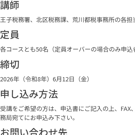
講師
王子税務署、北区税務課、荒川都税事務所の各担
定員
各コースとも50名（定員オーバーの場合のみ申込
締切
2026年（令和8年）6月12日（金）
申し込み方法
受講をご希望の方は、申込書にご記入の上、FAX、e
務局宛てにお申込み下さい。
お問い合わせ先