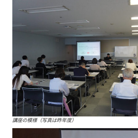
講座の模様（写真は昨年度）