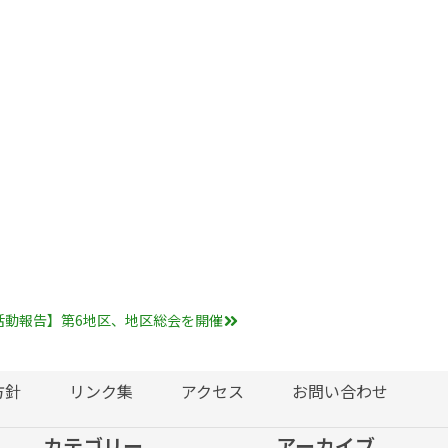
活動報告】第6地区、地区総会を開催
方針
リンク集
アクセス
お問い合わせ
カテゴリー
アーカイブ