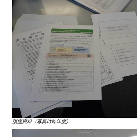
講座資料（写真は昨年度）