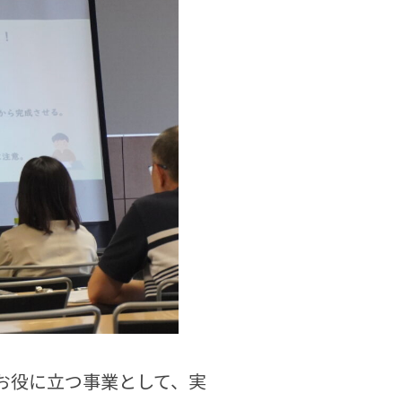
お役に立つ事業として、実