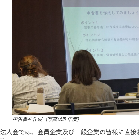
申告書を作成（写真は昨年度）
法人会では、会員企業及び一般企業の皆様に直接