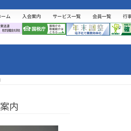
ホーム
入会案内
サービス一覧
会員一覧
行
内
案内