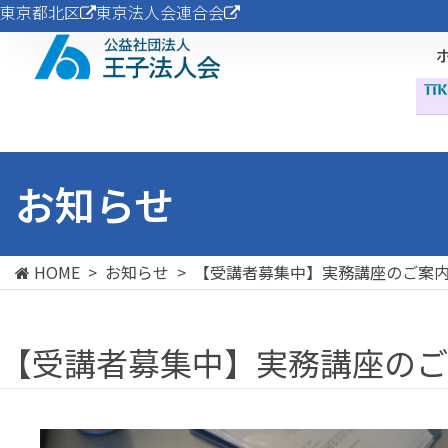
東京都北区
東京法人会連合会
お知らせ
HOME
>
お知らせ
>
【受講者募集中】実務講座のご案
【受講者募集中】実務講座のご