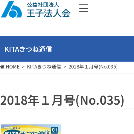
KITAきつね通信
HOME
>
KITAきつね通信
>
2018年１月号(No.035)
2018年１月号(No.035)