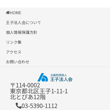
HOME
王子法人会について
個人情報保護方針
リンク集
アクセス
お問い合わせ
〒114-0002
東京都北区王子1-11-1
北とぴあ12階
03-5390-1112