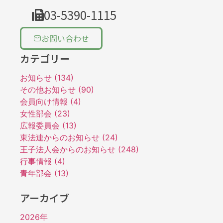
03-5390-1115
お問い合わせ
カテゴリー
お知らせ (134)
その他お知らせ (90)
会員向け情報 (4)
女性部会 (23)
広報委員会 (13)
東法連からのお知らせ (24)
王子法人会からのお知らせ (248)
行事情報 (4)
青年部会 (13)
アーカイブ
2026年