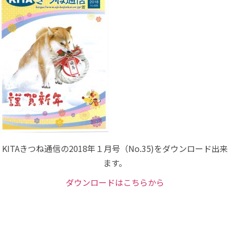
KITAきつね通信の2018年１月号（No.35)をダウンロード出来
ます。
ダウンロードはこちらから