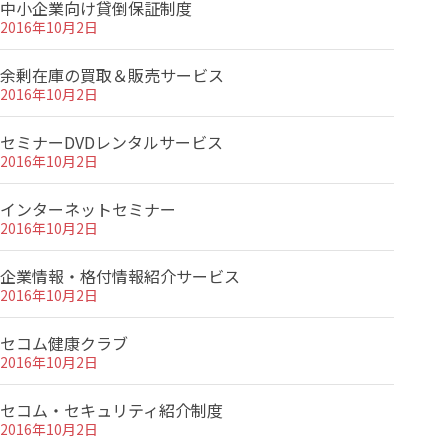
中小企業向け貸倒保証制度
2016年10月2日
余剰在庫の買取＆販売サービス
2016年10月2日
セミナーDVDレンタルサービス
2016年10月2日
インターネットセミナー
2016年10月2日
企業情報・格付情報紹介サービス
2016年10月2日
セコム健康クラブ
2016年10月2日
セコム・セキュリティ紹介制度
2016年10月2日