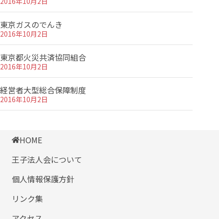
2016年10月2日
東京ガスのでんき
2016年10月2日
東京都火災共済協同組合
2016年10月2日
経営者大型総合保障制度
2016年10月2日
HOME
王子法人会について
個人情報保護方針
リンク集
アクセス