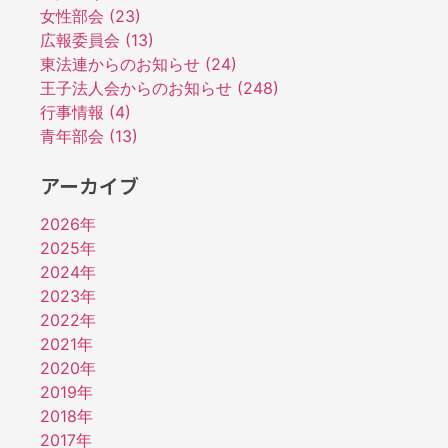
女性部会 (23)
広報委員会 (13)
東法連からのお知らせ (24)
王子法人会からのお知らせ (248)
行事情報 (4)
青年部会 (13)
アーカイブ
2026年
2025年
2024年
2023年
2022年
2021年
2020年
2019年
2018年
2017年