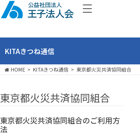
KITAきつね通信
HOME
>
KITAきつね通信
>
東京都火災共済協同組合
東京都火災共済協同組合
東京都火災共済協同組合のご利用方
法