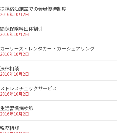
提携宿泊施設での会員優待制度
2016年10月2日
簡保保険料団体割引
2016年10月2日
カーリース・レンタカー・カーシェアリング
2016年10月2日
法律相談
2016年10月2日
ストレスチェックサービス
2016年10月2日
生活習慣病検診
2016年10月2日
税務相談