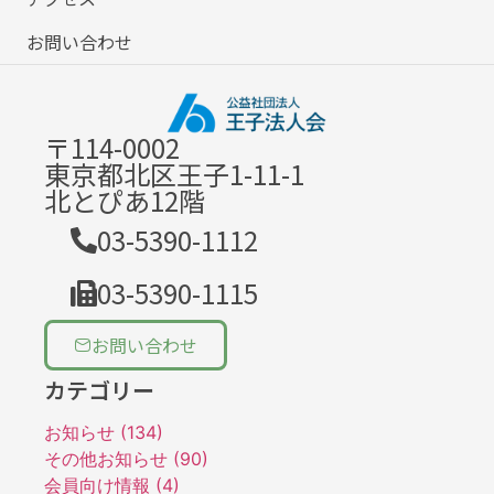
お問い合わせ
〒114-0002
東京都北区王子1-11-1
北とぴあ12階
03-5390-1112
03-5390-1115
お問い合わせ
カテゴリー
お知らせ (134)
その他お知らせ (90)
会員向け情報 (4)