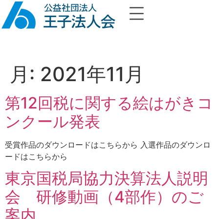
月:
2021年11月
第12回税に関する絵はがきコ
ンクール発表
受賞作品のダウンロードはこちらから 入選作品のダウンロ
ードはこちらから
東京国税局協力決算法人説明
会 研修動画（4部作）のご
案内