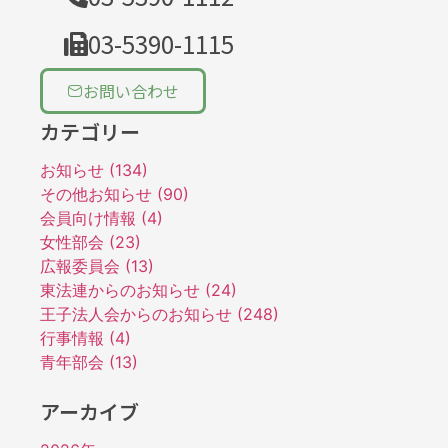
03-5390-1115
お問い合わせ
カテゴリー
お知らせ (134)
その他お知らせ (90)
会員向け情報 (4)
女性部会 (23)
広報委員会 (13)
東法連からのお知らせ (24)
王子法人会からのお知らせ (248)
行事情報 (4)
青年部会 (13)
アーカイブ